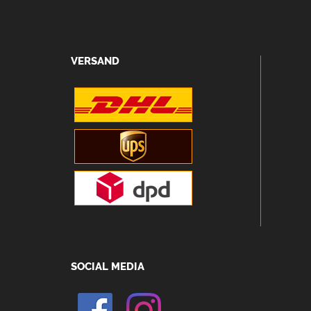
VERSAND
SOCIAL MEDIA