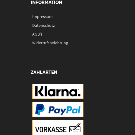
INFORMATION
Impressum
Datenschutz
AGB's
Widerrufsbelehrung
ZAHLARTEN