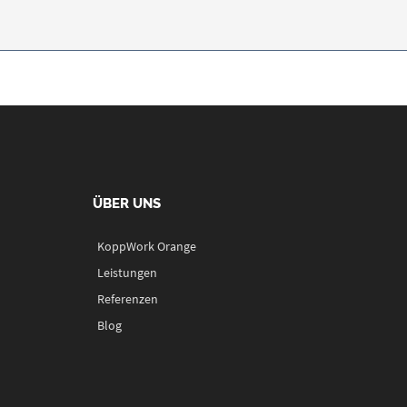
ÜBER UNS
KoppWork Orange
Leistungen
Referenzen
Blog