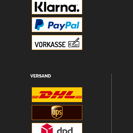
VERSAND