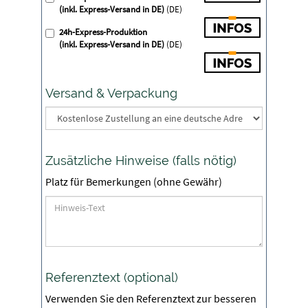
(inkl. Express-Versand in DE)
(DE)
24h-Express-Produktion
(inkl. Express-Versand in DE)
(DE)
Versand & Verpackung
Zusätzliche Hinweise (falls nötig)
Platz für Bemerkungen (ohne Gewähr)
Referenztext (optional)
Verwenden Sie den Referenztext zur besseren