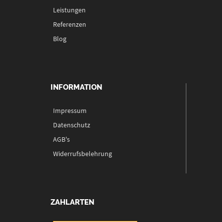
Leistungen
Referenzen
Blog
INFORMATION
Impressum
Datenschutz
AGB's
Widerrufsbelehrung
ZAHLARTEN