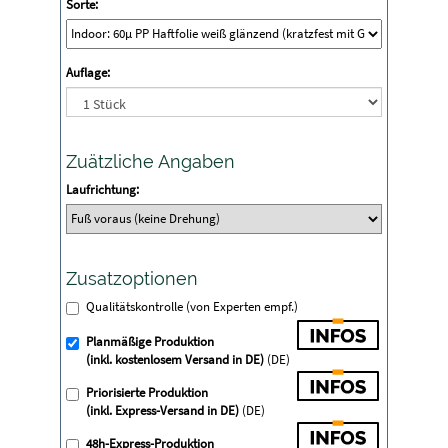
Sorte:
Auflage:
Zuätzliche Angaben
Laufrichtung:
Zusatzoptionen
Qualitätskontrolle (von Experten empf.)
Planmäßige Produktion
(inkl. kostenlosem Versand in DE)
(DE)
Priorisierte Produktion
(inkl. Express-Versand in DE)
(DE)
48h-Express-Produktion