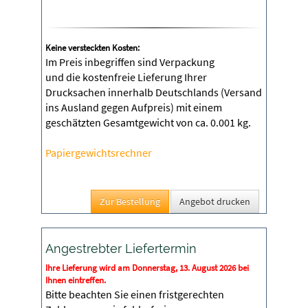
Keine versteckten Kosten:
Im Preis inbegriffen sind Verpackung
und die kostenfreie Lieferung Ihrer
Drucksachen innerhalb Deutschlands (Versand
ins Ausland gegen Aufpreis) mit einem
geschätzten Gesamtgewicht von ca. 0.001 kg.
Papiergewichtsrechner
Angebot drucken
Angestrebter Liefertermin
Ihre Lieferung wird am Donnerstag, 13. August 2026 bei
Ihnen eintreffen.
Bitte beachten Sie einen fristgerechten