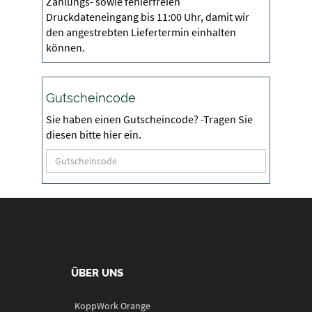
Zahlungs- sowie fehlerfreien
Druckdateneingang bis 11:00 Uhr, damit wir
den angestrebten Liefertermin einhalten
können.
Gutscheincode
Sie haben einen Gutscheincode? -Tragen Sie
diesen bitte hier ein.
ÜBER UNS
KoppWork Orange