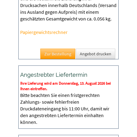
Drucksachen innerhalb Deutschlands (Versand
ins Ausland gegen Aufpreis) mit einem
geschätzten Gesamtgewicht von ca. 0.056 kg.
Papiergewichtsrechner
Angebot drucken
Angestrebter Liefertermin
Ihre Lieferung wird am Donnerstag, 13. August 2026 bei
Ihnen eintreffen.
Bitte beachten Sie einen fristgerechten
Zahlungs- sowie fehlerfreien
Druckdateneingang bis 11:00 Uhr, damit wir
den angestrebten Liefertermin einhalten
können.