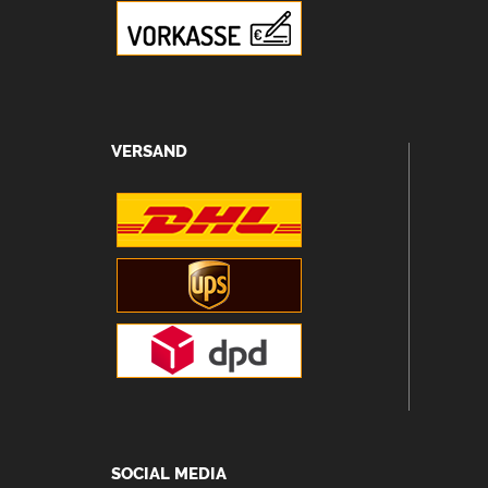
VERSAND
SOCIAL MEDIA