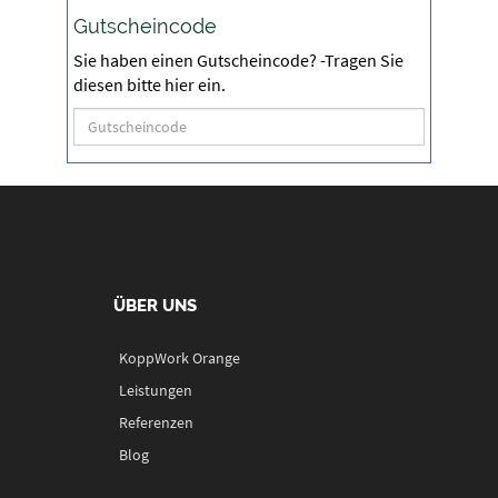
Gutscheincode
Sie haben einen Gutscheincode? -Tragen Sie
diesen bitte hier ein.
ÜBER UNS
KoppWork Orange
Leistungen
Referenzen
Blog