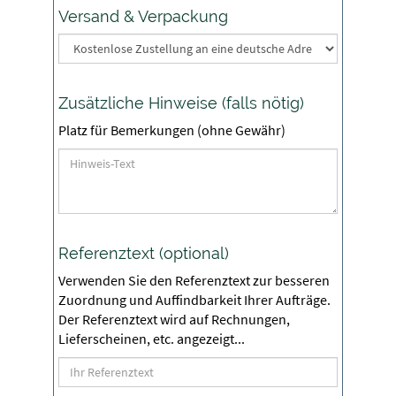
Versand & Verpackung
Zusätzliche Hinweise (falls nötig)
Platz für Bemerkungen (ohne Gewähr)
Referenztext (optional)
Verwenden Sie den Referenztext zur besseren
Zuordnung und Auffindbarkeit Ihrer Aufträge.
Der Referenztext wird auf Rechnungen,
Lieferscheinen, etc. angezeigt...