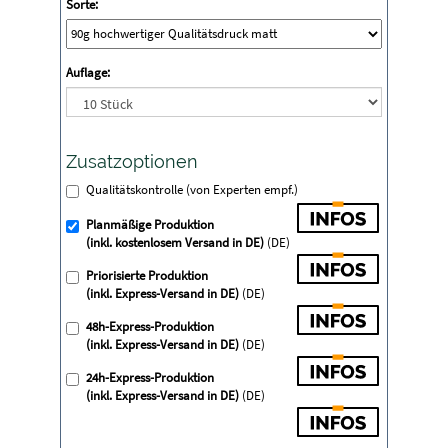
Sorte:
Auflage:
Zusatzoptionen
Qualitätskontrolle (von Experten empf.)
Planmäßige Produktion
(inkl. kostenlosem Versand in DE)
(DE)
Priorisierte Produktion
(inkl. Express-Versand in DE)
(DE)
48h-Express-Produktion
(inkl. Express-Versand in DE)
(DE)
24h-Express-Produktion
(inkl. Express-Versand in DE)
(DE)