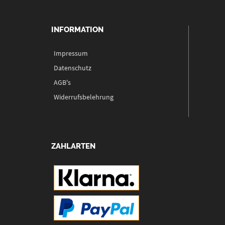
INFORMATION
Impressum
Datenschutz
AGB's
Widerrufsbelehrung
ZAHLARTEN