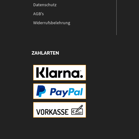
Datenschutz
AGB's
Widerrufsbelehrung
ZAHLARTEN