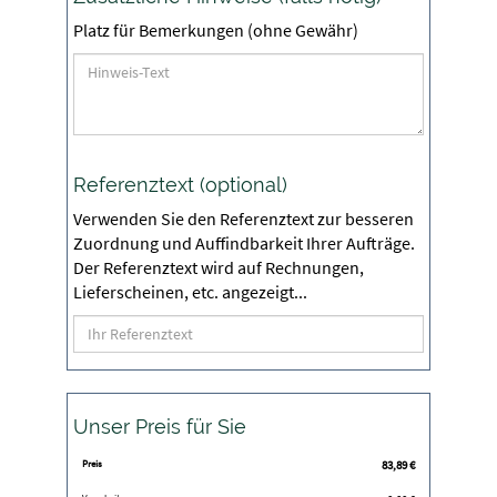
Platz für Bemerkungen (ohne Gewähr)
Referenztext (optional)
Verwenden Sie den Referenztext zur besseren
Zuordnung und Auffindbarkeit Ihrer Aufträge.
Der Referenztext wird auf Rechnungen,
Lieferscheinen, etc. angezeigt...
Unser Preis für Sie
Preis
83,89
€