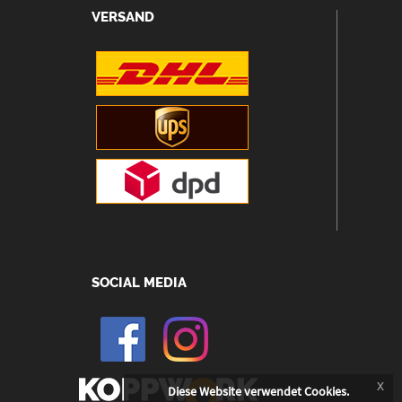
VERSAND
SOCIAL MEDIA
x
Diese Website verwendet Cookies.