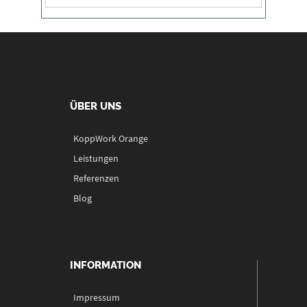
ÜBER UNS
KoppWork Orange
Leistungen
Referenzen
Blog
INFORMATION
Impressum