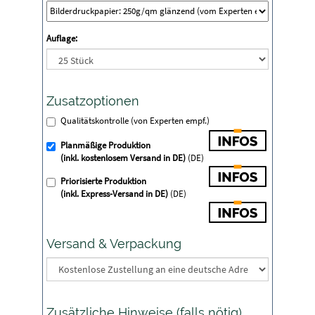
Auflage:
Zusatzoptionen
Qualitätskontrolle (von Experten empf.)
Planmäßige Produktion
(inkl. kostenlosem Versand in DE)
(DE)
Priorisierte Produktion
(inkl. Express-Versand in DE)
(DE)
Versand & Verpackung
Zusätzliche Hinweise (falls nötig)