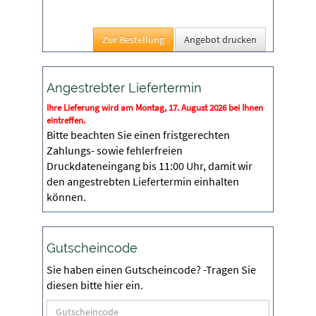
Angebot drucken
Angestrebter Liefertermin
Ihre Lieferung wird am Montag, 17. August 2026 bei Ihnen
eintreffen.
Bitte beachten Sie einen fristgerechten
Zahlungs- sowie fehlerfreien
Druckdateneingang bis 11:00 Uhr, damit wir
den angestrebten Liefertermin einhalten
können.
Gutscheincode
Sie haben einen Gutscheincode? -Tragen Sie
diesen bitte hier ein.